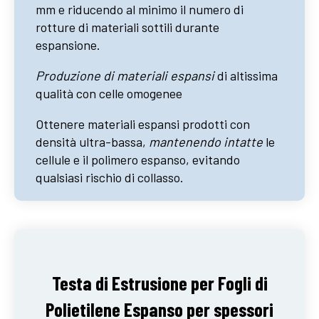
mm e riducendo al minimo il numero di
rotture di materiali sottili durante
espansione.
Produzione di materiali espansi
di altissima
qualità con celle omogenee
Ottenere materiali espansi prodotti con
densità ultra-bassa,
mantenendo intatte
le
cellule e il polimero espanso, evitando
qualsiasi rischio di collasso.
Testa di Estrusione per Fogli di
Polietilene Espanso per spessori