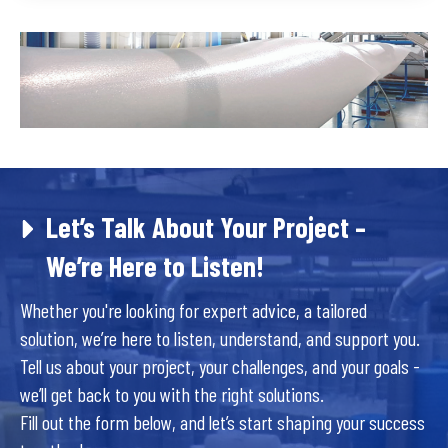
Let’s Talk About Your Project –
We’re Here to Listen!
Whether you're looking for expert advice, a tailored
solution, we’re here to listen, understand, and support you.
Tell us about your project, your challenges, and your goals -
we’ll get back to you with the right solutions.
Fill out the form below, and let’s start shaping your success