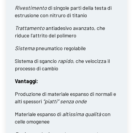
Rivestimento
di singole parti della testa di
estrusione con nitruro di titanio
Trattamento
antiadesivo avanzato, che
riduce l'attrito del polimero
Sistema
pneumatico regolabile
Sistema di sgancio
rapido
, che velocizza il
processo di cambio
Vantaggi:
Produzione di materiale espanso di normali e
alti spessori
“piatti” senza onde
Materiale espanso di
altissima qualità
con
celle omogenee