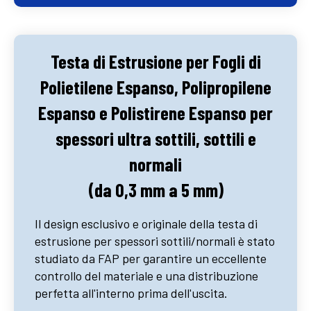
Testa di Estrusione per Fogli di
Polietilene Espanso, Polipropilene
Espanso e Polistirene Espanso per
spessori ultra sottili, sottili e
normali
(da 0,3 mm a 5 mm)
Il design esclusivo e originale della testa di
estrusione per spessori sottili/normali è stato
studiato da FAP per garantire un eccellente
controllo del materiale e una distribuzione
perfetta all'interno prima dell'uscita.