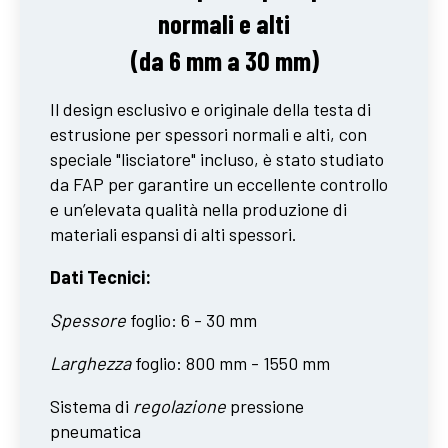
normali e alti
(da 6 mm a 30 mm)
Il design esclusivo e originale della testa di
estrusione per spessori normali e alti, con
speciale "lisciatore" incluso, è stato studiato
da FAP per garantire un eccellente controllo
e un’elevata qualità nella produzione di
materiali espansi di alti spessori.
Dati Tecnici:
Spessore
foglio: 6 - 30 mm
Larghezza
foglio: 800 mm - 1550 mm
Sistema di
regolazione
pressione
pneumatica