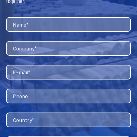
together!