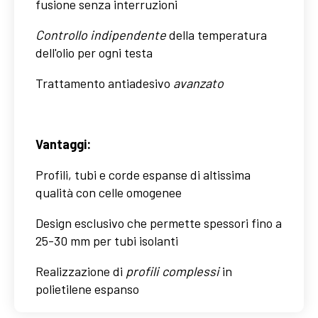
fusione senza interruzioni
Controllo indipendente
della temperatura
dell'olio per ogni testa
Trattamento antiadesivo
avanzato
Vantaggi:
Profili, tubi e corde espanse di altissima
qualità con celle omogenee
Design esclusivo che permette spessori fino a
25-30 mm per tubi isolanti
Realizzazione di
profili complessi
in
polietilene espanso