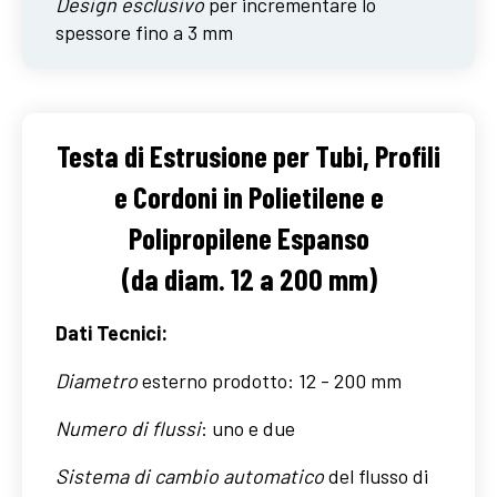
Design esclusivo
per incrementare lo
spessore fino a 3 mm
Testa di Estrusione per Tubi, Profili
e Cordoni in Polietilene e
Polipropilene Espanso
(da diam. 12 a 200 mm)
Dati Tecnici:
Diametro
esterno prodotto: 12 - 200 mm
Numero di flussi
: uno e due
Sistema di cambio automatico
del flusso di