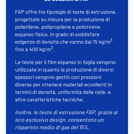
FAP offre tre tipologie di teste di estrusione,
progettate su misura per la produzione di
polietilene, polipropilene e polistirene
espanso fisico, in grado di soddisfare
3
esigenze di densità che vanno dai 15 kg/m
3
fino a 400 kg/m
.
Le teste per il film espanso in foglia vengono
utilizzate in quanto la produzione di diversi
spessori vengono gestiti con pressioni
diverse per ottenere materiali eccellenti in
termini di densità, uniformità delle celle, e
altre caratteristiche tecniche.
Inoltre, le teste di estrusione FAP, grazie al
loro esclusivo design, consentono un
risparmio medio di gas del 15%.