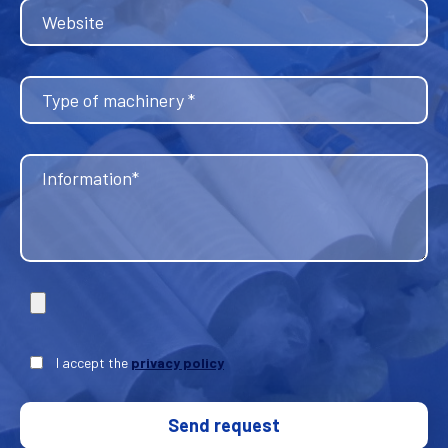
I accept the
privacy policy
Send request