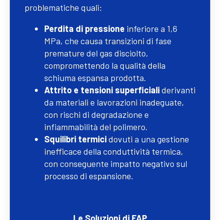
problematiche quali:
Perdita di pressione
inferiore a 1,6
MPa, che causa transizioni di fase
premature del gas disciolto,
compromettendo la qualità della
schiuma espansa prodotta.
Attrito e tensioni superficiali
derivanti
da materiali e lavorazioni inadeguate,
con rischi di degradazione e
infiammabilità del polimero.
Squilibri termici
dovuti a una gestione
inefficace della conduttività termica,
con conseguente impatto negativo sul
processo di espansione.
Le Soluzioni di FAP