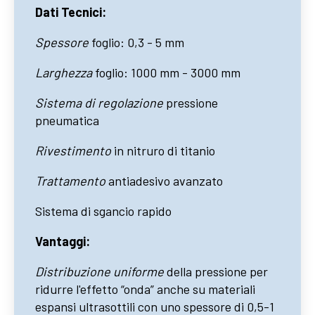
Dati Tecnici:
Spessore
foglio: 0,3 - 5 mm
Larghezza
foglio: 1000 mm - 3000 mm
Sistema di regolazione
pressione
pneumatica
Rivestimento
in nitruro di titanio
Trattamento
antiadesivo avanzato
Sistema di sgancio rapido
Vantaggi:
Distribuzione uniforme
della pressione per
ridurre l'effetto “onda” anche su materiali
espansi ultrasottili con uno spessore di 0,5-1