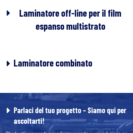
Laminatore off-line per il film
espanso multistrato
Laminatore combinato
Parlaci del tuo progetto – Siamo qui per
ascoltarti!