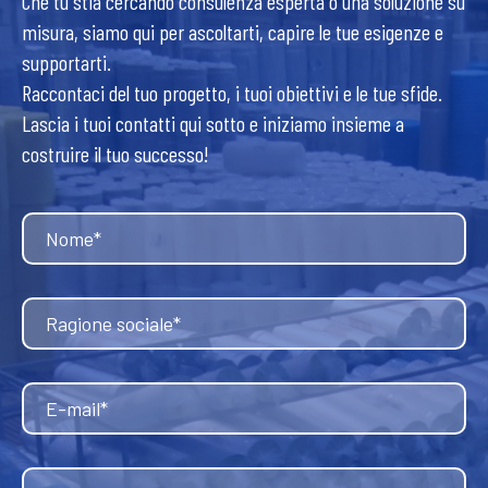
Che tu stia cercando consulenza esperta o una soluzione su
misura, siamo qui per ascoltarti, capire le tue esigenze e
supportarti.
Raccontaci del tuo progetto, i tuoi obiettivi e le tue sfide.
Lascia i tuoi contatti qui sotto e iniziamo insieme a
costruire il tuo successo!