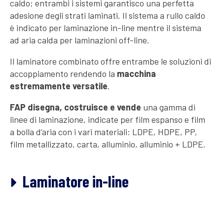
caldo; entrambi i sistemi garantisco una perfetta
adesione degli strati laminati. Il sistema a rullo caldo
è indicato per laminazione in-line mentre il sistema
ad aria calda per laminazioni off-line.
Il laminatore combinato offre entrambe le soluzioni di
accoppiamento rendendo la
macchina
estremamente versatile
.
FAP disegna, costruisce e vende
una gamma di
linee di laminazione, indicate per film espanso e film
a bolla d‘aria con i vari materiali: LDPE, HDPE, PP,
film metallizzato, carta, alluminio, alluminio + LDPE.
Laminatore in-line