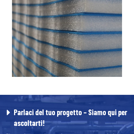
Parlaci del tuo progetto – Siamo qui per
ascoltarti!