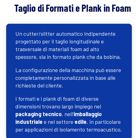
Taglio di Formati e Plank in Foam
Un cutter/slitter automatico indipendente
progettato per il taglio longitudinale e
trasversale di materiali foam ad alto
spessore, sia in formato plank che da bobina.
La configurazione della macchina può essere
completamente personalizzata in base alle
richieste del cliente.
I formati e i plank di foam di diverse
dimensioni trovano largo impiego nel
packaging tecnico
, nell’
imballaggio
industriale
e nel settore
edile
, in particolare
per applicazioni di isolamento termoacustico.