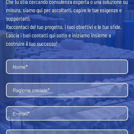
Che tu stia cercando consulenza esperta o una soluzione su
misura, siamo qui per ascoltarti, capire le tue esigenze e
supportarti.
Raccontaci del tuo progetto, i tuoi obiettivi e le tue sfide.
Lascia i tuoi contatti qui sotto e iniziamo insieme a
costruire il tuo successo!