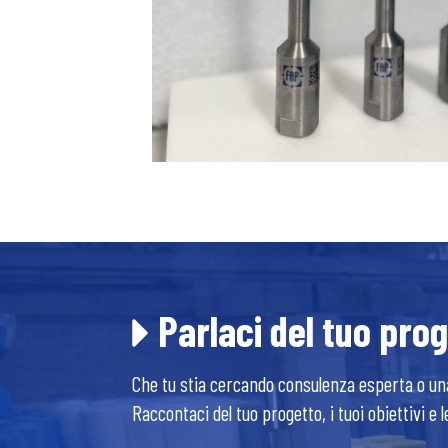
Parlaci del tuo prog
Che tu stia cercando consulenza esperta o una
Raccontaci del tuo progetto, i tuoi obiettivi e 