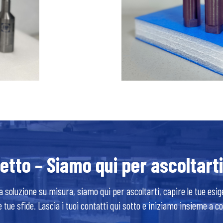
etto – Siamo qui per ascoltarti
 soluzione su misura, siamo qui per ascoltarti, capire le tue esig
le tue sfide. Lascia i tuoi contatti qui sotto e iniziamo insieme a c