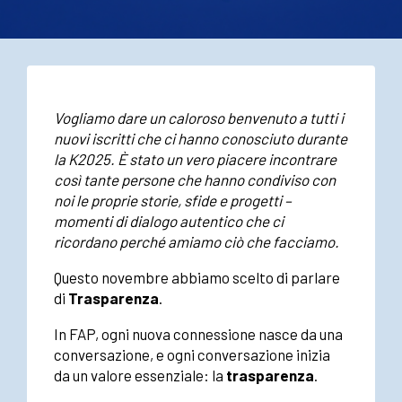
Vogliamo dare un caloroso benvenuto a tutti i
nuovi iscritti che ci hanno conosciuto durante
la K2025. È stato un vero piacere incontrare
così tante persone che hanno condiviso con
noi le proprie storie, sfide e progetti –
momenti di dialogo autentico che ci
ricordano perché amiamo ciò che facciamo.
Questo novembre abbiamo scelto di parlare
di
Trasparenza
.
In FAP, ogni nuova connessione nasce da una
conversazione, e ogni conversazione inizia
da un valore essenziale: la
trasparenza
.