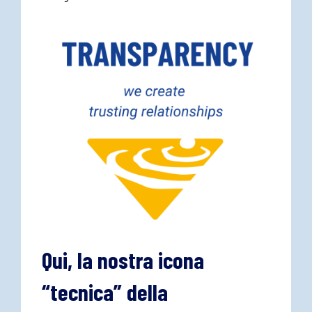
Qui, la nostra icona
“tecnica” della