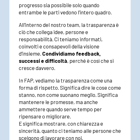
progresso sia possibile solo quando
entrambe le parti vedono l’intero quadro.
All’interno del nostro team, la trasparenza è
ciò che collega idee, persone e
responsabilità. Ci teniamo informati,
coinvolti e consapevoli della visione
d’insieme.
Condividiamo feedback,
successi e difficoltà
, perché è così che si
cresce davvero.
In FAP, vediamo la trasparenza come una
forma di rispetto. Significa dire le cose come
stanno, non come suonano meglio. Significa
mantenere le promesse, ma anche
ammettere quando serve tempo per
ripensare o migliorare.
E significa mostrare, con chiarezza e
sincerità, quanto ci teniamo alle persone che
scelgono di lavorare con noi.