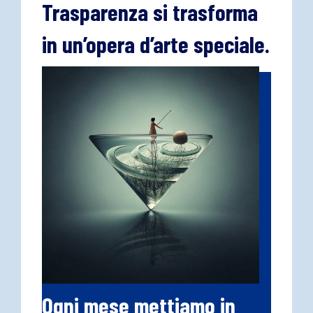
Trasparenza si trasforma
in un’opera d’arte speciale.
Ogni mese mettiamo in