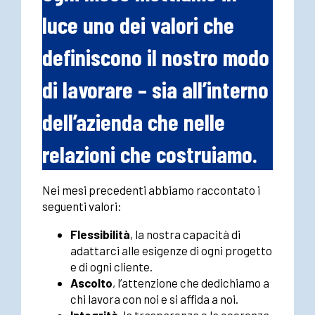
luce uno dei valori che
definiscono il nostro modo
di lavorare – sia all’interno
dell’azienda che nelle
relazioni che costruiamo.
Nei mesi precedenti abbiamo raccontato i
seguenti valori:
Flessibilità
, la nostra capacità di
adattarci alle esigenze di ogni progetto
e di ogni cliente.
Ascolto
, l’attenzione che dedichiamo a
chi lavora con noi e si affida a noi.